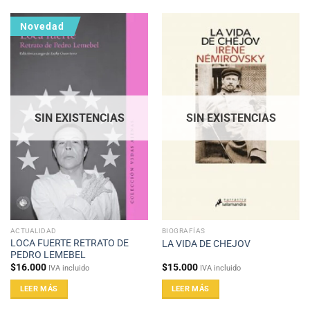
Novedad
SIN EXISTENCIAS
SIN EXISTENCIAS
ACTUALIDAD
BIOGRAFÍAS
LOCA FUERTE RETRATO DE
LA VIDA DE CHEJOV
PEDRO LEMEBEL
$
16.000
$
15.000
IVA incluido
IVA incluido
LEER MÁS
LEER MÁS