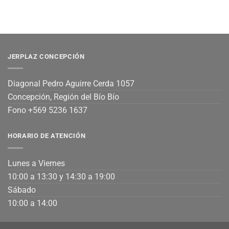
JERPLAZ CONCEPCIÓN
Diagonal Pedro Aguirre Cerda 1057
Concepción, Región del Bío Bío
Fono +569 5236 1637
HORARIO DE ATENCIÓN
Lunes a Viernes
10:00 a 13:30 y 14:30 a 19:00
Sábado
10:00 a 14:00