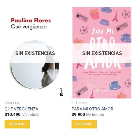
SIN EXISTENCIAS
SIN EXISTENCIAS
NOVELAS
CLÁSICOS
QUE VERGÜENZA
PARA MI OTRO AMOR
$
10.490
$
9.900
IVA incluido
IVA incluido
LEER MÁS
LEER MÁS