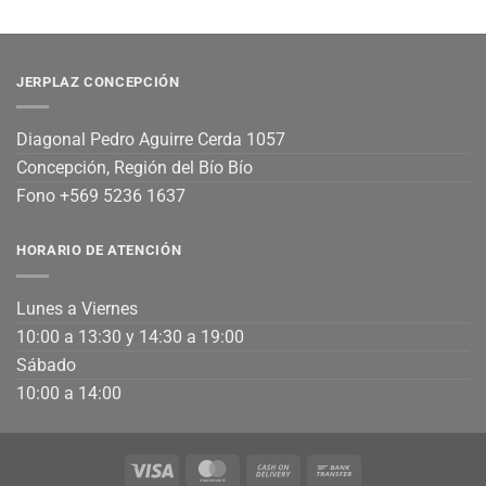
JERPLAZ CONCEPCIÓN
Diagonal Pedro Aguirre Cerda 1057
Concepción, Región del Bío Bío
Fono +569 5236 1637
HORARIO DE ATENCIÓN
Lunes a Viernes
10:00 a 13:30 y 14:30 a 19:00
Sábado
10:00 a 14:00