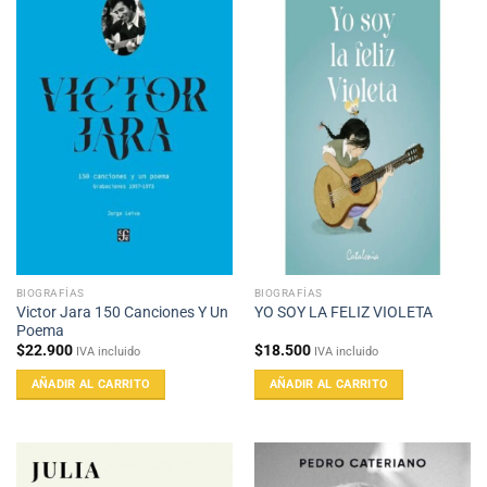
BIOGRAFÍAS
BIOGRAFÍAS
Victor Jara 150 Canciones Y Un
YO SOY LA FELIZ VIOLETA
Poema
$
22.900
$
18.500
IVA incluido
IVA incluido
AÑADIR AL CARRITO
AÑADIR AL CARRITO