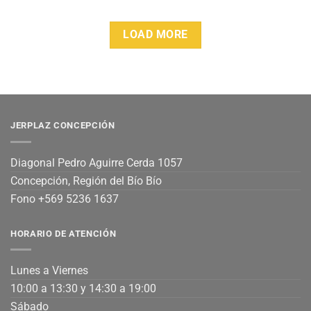
LOAD MORE
JERPLAZ CONCEPCIÓN
Diagonal Pedro Aguirre Cerda 1057
Concepción, Región del Bío Bío
Fono +569 5236 1637
HORARIO DE ATENCIÓN
Lunes a Viernes
10:00 a 13:30 y 14:30 a 19:00
Sábado