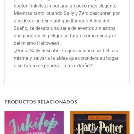
doctor Finkelstein por una un poco más elegante.
Mientras tanto, cuando Sally y Zero descubren por
accidente un reino antiguo llamado Aldea del
Sueño, se desata una serie de eventos siniestros
que pondrán en peligro su futuro como reina y el
del mismo Halloween.
¿Podrá Sally descubrir lo que significa ser fiel a sí
misma y salvar a la aldea que considera su hogar
o su futuro se pondrá… más extraño?
PRODUCTOS RELACIONADOS