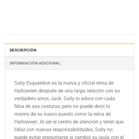
DESCRIPCIÓN
INFORMACIÓN ADICIONAL
Sally Esqueleton es la nueva y oficial reina de
Halloween después de una larga relación con su
verdadero amor, Jack. Sally lo adora con cada
fibra de sus costuras, pero no puede decir lo
mismo de su nuevo puesto como la reina de
Halloween. Al ser el centro de atención y tener que
lidiar con nuevas responsabilidades, Sally no
puede evitar preguntarse si cambió su jaula con el