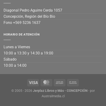
Diagonal Pedro Aguirre Cerda 1057
Concepción, Región del Bío Bío
Fono +569 5236 1637
HORARIO DE ATENCIÓN
Lunes a Viernes
10:00 a 13:30 y 14:30 a 19:00
Sábado
10:00 a 14:00
© 2005 - 2026
Jerplaz Libros y Más - CONCEPCIÓN
- por
Australmedia.cl