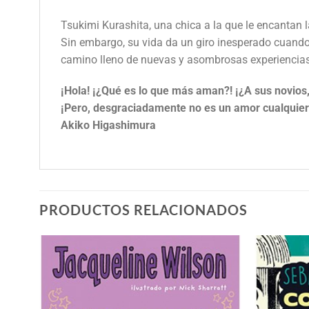
Tsukimi Kurashita, una chica a la que le encantan
Sin embargo, su vida da un giro inesperado cuando 
camino lleno de nuevas y asombrosas experiencias
¡Hola! ¡¿Qué es lo que más aman?! ¡¿A sus novio
¡Pero, desgraciadamente no es un amor cualquiera
Akiko Higashimura
PRODUCTOS RELACIONADOS