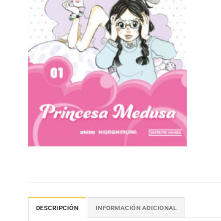
DESCRIPCIÓN
INFORMACIÓN ADICIONAL