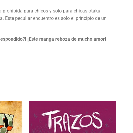
prohibida para chicos y solo para chicas otaku.
 Este peculiar encuentro es solo el principio de un
orrespondido?! ¡Este manga reboza de mucho amor!