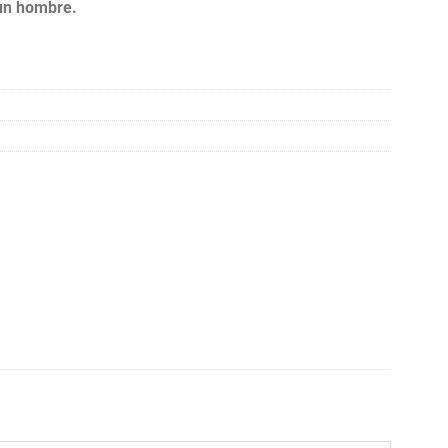
 un hombre.