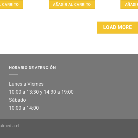
L CARRITO
AÑADIR AL CARRITO
AÑADI
LOAD MORE
HORARIO DE ATENCIÓN
Lunes a Viernes
10:00 a 13:30 y 14:30 a 19:00
Sábado
10:00 a 14:00
almedia.cl