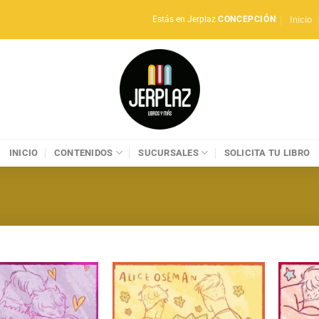
Inicio
Estás en Jerplaz
CONCEPCIÓN
INICIO
CONTENIDOS
SUCURSALES
SOLICITA TU LIBRO