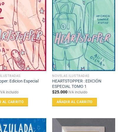
ILUSTRADAS
NOVELAS ILUSTRADAS
per: Edicion Especial
HEARTSTOPPER : EDICIÓN
ESPECIAL TOMO 1
$
25.000
IVA incluido
IVA incluido
R AL CARRITO
AÑADIR AL CARRITO