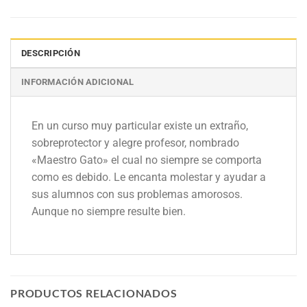
DESCRIPCIÓN
INFORMACIÓN ADICIONAL
En un curso muy particular existe un extraño,
sobreprotector y alegre profesor, nombrado
«Maestro Gato» el cual no siempre se comporta
como es debido. Le encanta molestar y ayudar a
sus alumnos con sus problemas amorosos.
Aunque no siempre resulte bien.
PRODUCTOS RELACIONADOS