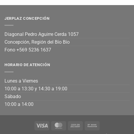
JERPLAZ CONCEPCIÓN
Diagonal Pedro Aguirre Cerda 1057
Concepción, Región del Bío Bío
Fono +569 5236 1637
HORARIO DE ATENCIÓN
Lunes a Viernes
10:00 a 13:30 y 14:30 a 19:00
Sábado
10:00 a 14:00