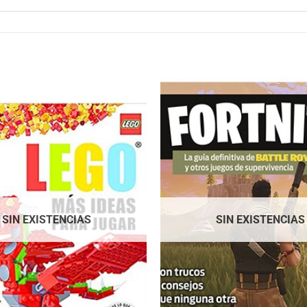
SIN EXISTENCIAS
SIN EXISTENCIAS