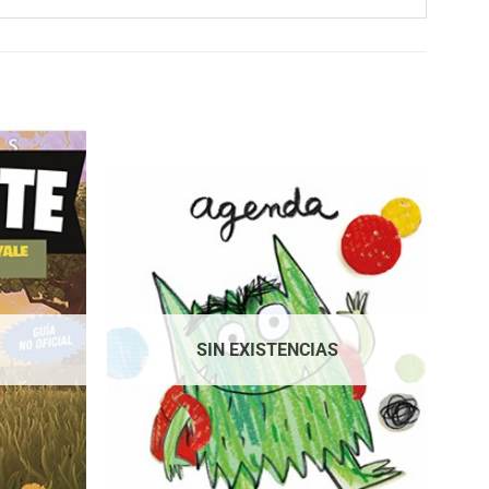
SIN EXISTENCIAS