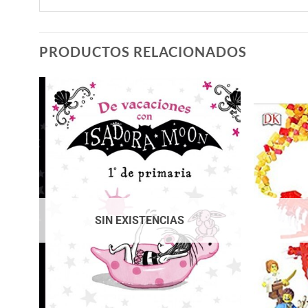
PRODUCTOS RELACIONADOS
SIN EXISTENCIAS