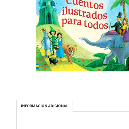
INFORMACIÓN ADICIONAL