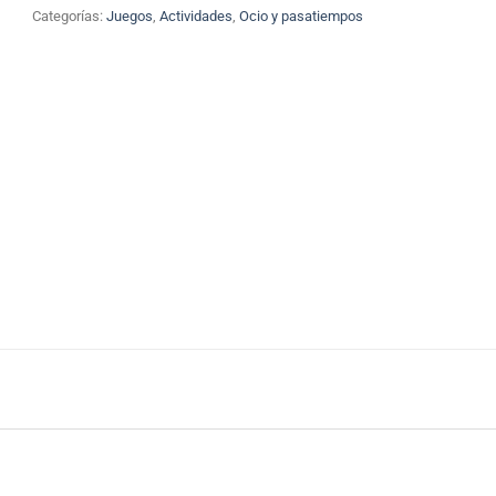
Categorías:
Juegos
,
Actividades
,
Ocio y pasatiempos