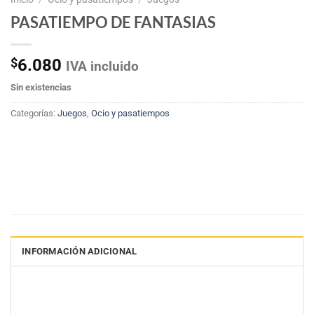
PASATIEMPO DE FANTASIAS
$
6.080
IVA incluido
Sin existencias
Categorías:
Juegos
,
Ocio y pasatiempos
INFORMACIÓN ADICIONAL