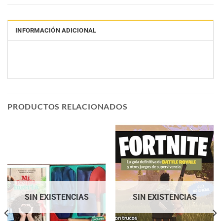
INFORMACIÓN ADICIONAL
PRODUCTOS RELACIONADOS
SIN EXISTENCIAS
SIN EXISTENCIAS