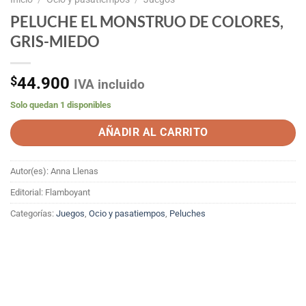
PELUCHE EL MONSTRUO DE COLORES,
GRIS-MIEDO
$
44.900
IVA incluido
Solo quedan 1 disponibles
AÑADIR AL CARRITO
Autor(es): Anna Llenas
Editorial: Flamboyant
Categorías:
Juegos
,
Ocio y pasatiempos
,
Peluches