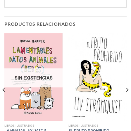
PRODUCTOS RELACIONADOS
SIN EXISTENCIAS
LIBROS ILUSTRADOS
LIBROS ILUSTRADOS
LAMENTABLES DATOS
EL FRUTO PROHIBIDO