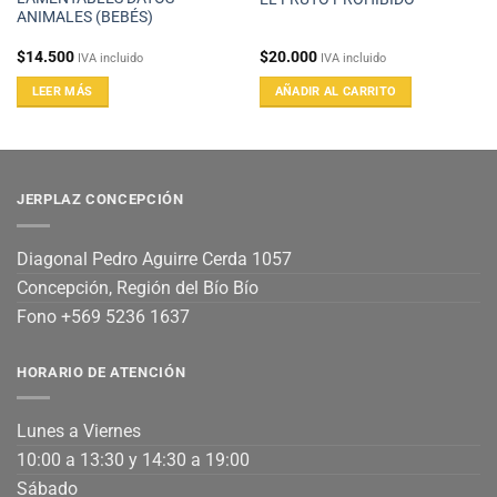
ANIMALES (BEBÉS)
$
14.500
$
20.000
IVA incluido
IVA incluido
LEER MÁS
AÑADIR AL CARRITO
JERPLAZ CONCEPCIÓN
Diagonal Pedro Aguirre Cerda 1057
Concepción, Región del Bío Bío
Fono +569 5236 1637
HORARIO DE ATENCIÓN
Lunes a Viernes
10:00 a 13:30 y 14:30 a 19:00
Sábado