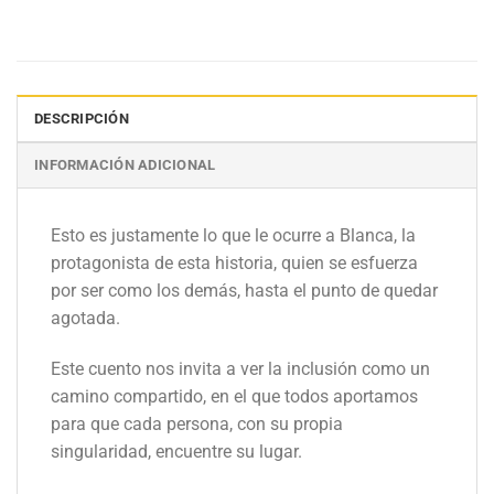
DESCRIPCIÓN
INFORMACIÓN ADICIONAL
Esto es justamente lo que le ocurre a Blanca, la
protagonista de esta historia, quien se esfuerza
por ser como los demás, hasta el punto de quedar
agotada.
Este cuento nos invita a ver la inclusión como un
camino compartido, en el que todos aportamos
para que cada persona, con su propia
singularidad, encuentre su lugar.