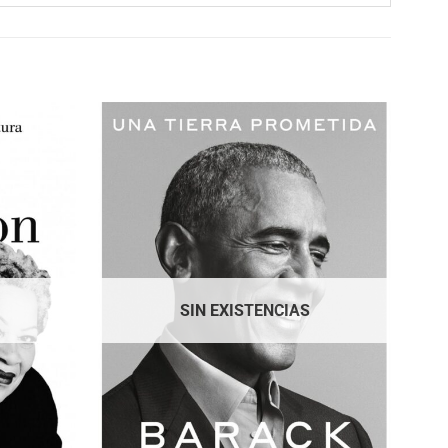
SIN EXISTENCIAS