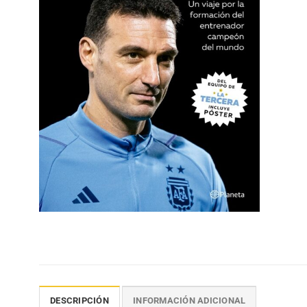
DESCRIPCIÓN
INFORMACIÓN ADICIONAL