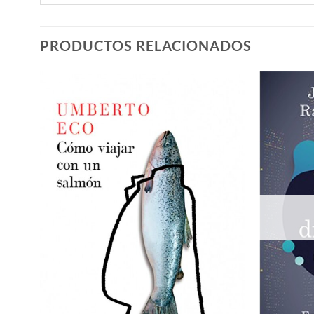
PRODUCTOS RELACIONADOS