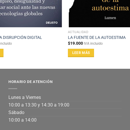
ACTUALIDAD
LA DISRUPCIÓN DIGITAL
LA FUENTE DE LA AUTOESTIMA
$
19.000
incluido
IVA incluido
LEER MÁS
HORARIO DE ATENCIÓN
Lunes a Viernes
10:00 a 13:30 y 14:30 a 19:00
Sábado
10:00 a 14:00