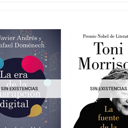
SIN EXISTENCIAS
SIN EXISTENCIAS