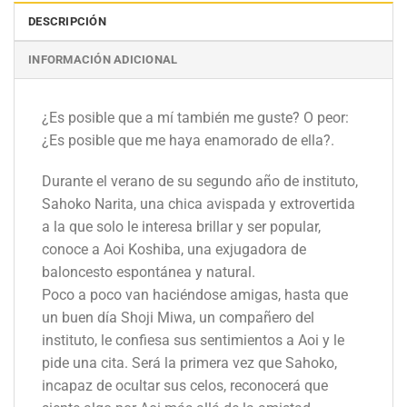
DESCRIPCIÓN
INFORMACIÓN ADICIONAL
¿Es posible que a mí también me guste? O peor:
¿Es posible que me haya enamorado de ella?.
Durante el verano de su segundo año de instituto,
Sahoko Narita, una chica avispada y extrovertida
a la que solo le interesa brillar y ser popular,
conoce a Aoi Koshiba, una exjugadora de
baloncesto espontánea y natural.
Poco a poco van haciéndose amigas, hasta que
un buen día Shoji Miwa, un compañero del
instituto, le confiesa sus sentimientos a Aoi y le
pide una cita. Será la primera vez que Sahoko,
incapaz de ocultar sus celos, reconocerá que