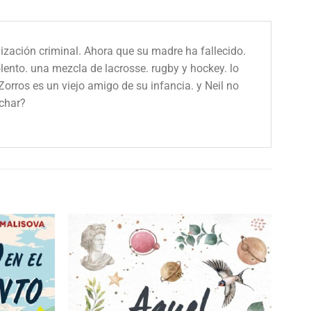
nización criminal. Ahora que su madre ha fallecido.
lento. una mezcla de lacrosse. rugby y hockey. lo
Zorros es un viejo amigo de su infancia. y Neil no
uchar?