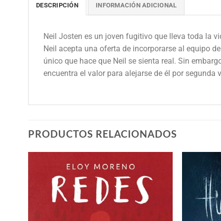
DESCRIPCIÓN
INFORMACIÓN ADICIONAL
Neil Josten es un joven fugitivo que lleva toda la 
Neil acepta una oferta de incorporarse al equipo de
único que hace que Neil se sienta real. Sin embargo.
encuentra el valor para alejarse de él por segunda 
PRODUCTOS RELACIONADOS