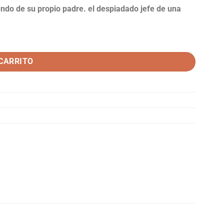
yendo de su propio padre. el despiadado jefe de una
 CARRITO