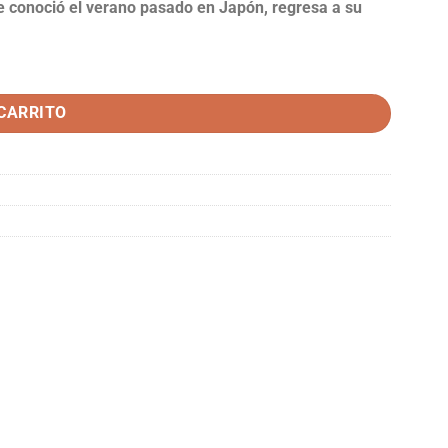
ue conoció el verano pasado en Japón, regresa a su
 CARRITO