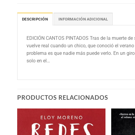
DESCRIPCIÓN
INFORMACIÓN ADICIONAL
EDICIÓN CANTOS PINTADOS Tras de la muerte de su m
vuelve real cuando un chico, que conoció el verano 
problema es que nadie más puede verlo. En un giro 
solo en el…
PRODUCTOS RELACIONADOS