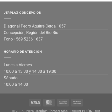
JERPLAZ CONCEPCIÓN
Diagonal Pedro Aguirre Cerda 1057
Concepción, Región del Bío Bío
Fono +569 5236 1637
HORARIO DE ATENCIÓN
Lunes a Viernes
10:00 a 13:30 y 14:30 a 19:00
Sábado
10:00 a 14:00
© 2005 - 2026
Jerplaz Libros y Más - CONCEPCIÓN
- por