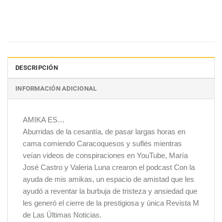
DESCRIPCIÓN
INFORMACIÓN ADICIONAL
AMIKA ES…
Aburridas de la cesantía, de pasar largas horas en
cama comiendo Caracoquesos y suflés mientras
veían videos de conspiraciones en YouTube, María
José Castro y Valeria Luna crearon el podcast Con la
ayuda de mis amikas, un espacio de amistad que les
ayudó a reventar la burbuja de tristeza y ansiedad que
les generó el cierre de la prestigiosa y única Revista M
de Las Últimas Noticias.