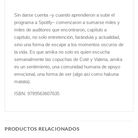
Sin darse cuenta –y cuando aprendieron a subir el
programa a Spotify– comenzaron a sumarse miles y
miles de auditores que encontraron, capítulo a
capítulo, no solo entretención, farándula y actualidad,
sino una forma de escape a los momentos oscuros de
la vida. Es que amika no solo es quien escucha
semanalmente las copuchas de Coté y Valeria, amika
es un sentimiento, una comunidad humana de apoyo
emocional, una forma de ser (algo así como hakuna
matata).
ISBN: 9789563607635
PRODUCTOS RELACIONADOS