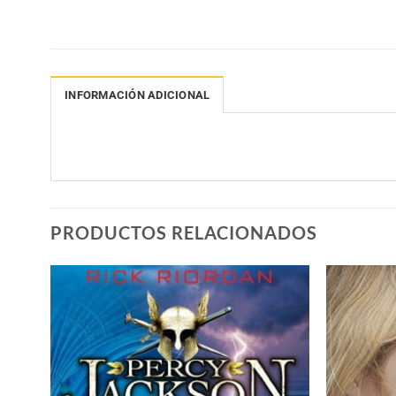
INFORMACIÓN ADICIONAL
PRODUCTOS RELACIONADOS