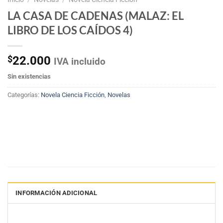
LA CASA DE CADENAS (MALAZ: EL
LIBRO DE LOS CAÍDOS 4)
$
22.000
IVA incluido
Sin existencias
Categorías:
Novela Ciencia Ficción
,
Novelas
INFORMACIÓN ADICIONAL