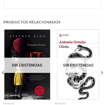
PRODUCTOS RELACIONADOS
SIN EXISTENCIAS
SIN EXISTENCIAS
NOVELAS
NOVELAS