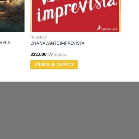
NOVELAS
OVELA
UNA VACANTE IMPREVISTA
$
22.000
IVA incluido
AÑADIR AL CARRITO