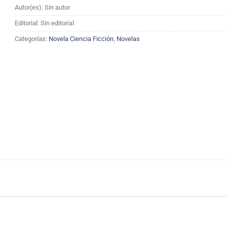
Autor(es): Sin autor
Editorial: Sin editorial
Categorías:
Novela Ciencia Ficción
,
Novelas