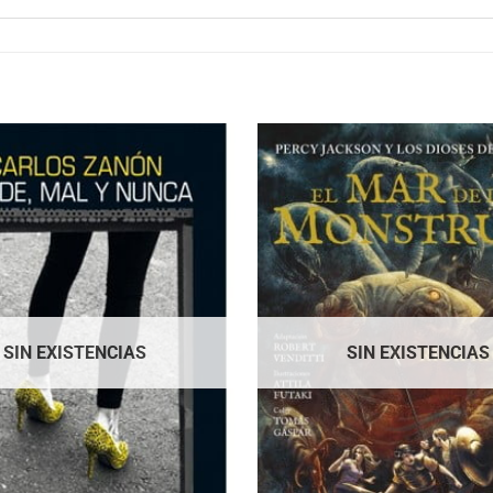
SIN EXISTENCIAS
SIN EXISTENCIAS