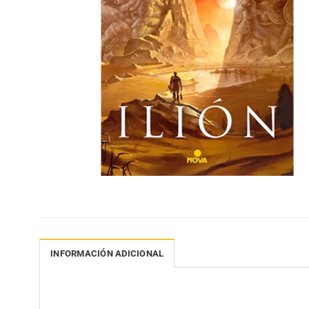
INFORMACIÓN ADICIONAL