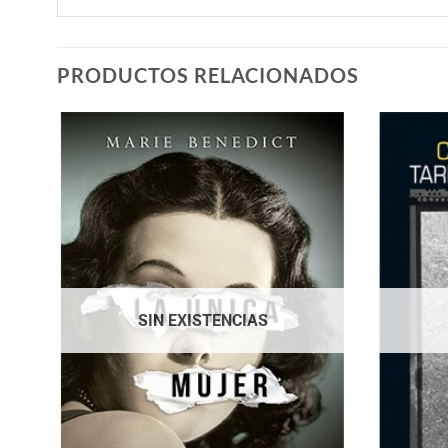
PRODUCTOS RELACIONADOS
SIN EXISTENCIAS