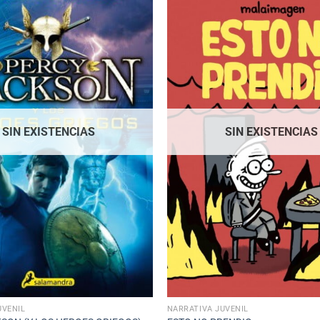
SIN EXISTENCIAS
SIN EXISTENCIAS
UVENIL
NARRATIVA JUVENIL