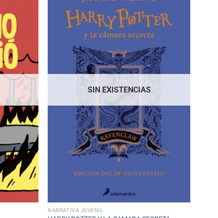
SIN EXISTENCIAS
NARRATIVA JUVENIL