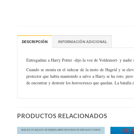
DESCRIPCIÓN
INFORMACIÓN ADICIONAL
Entregadme a Harry Potter -dijo la voz de Voldemort- y nadie 
Cuando se monta en el sidecar de la moto de Hagrid y se eleva
protector que había mantenido a salvo a Harry se ha roto, pero 
de encontrar y destruir los horrocruxes que quedan. La batalla
PRODUCTOS RELACIONADOS