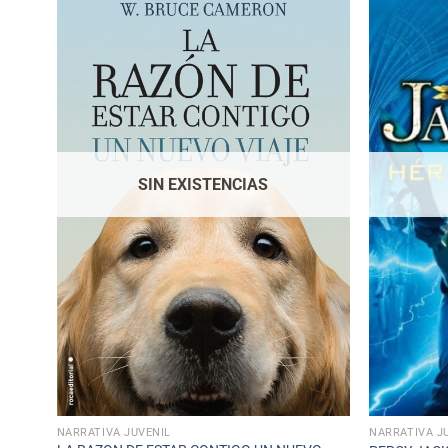
SIN EXISTENCIAS
NARRATIVA JUVENIL
NARRATIVA J