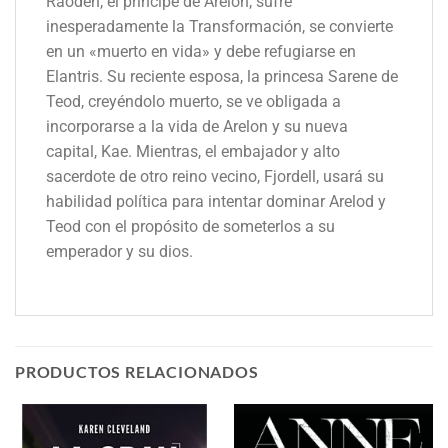
Raoden, el príncipe de Arelon, sufre
inesperadamente la Transformación, se convierte
en un «muerto en vida» y debe refugiarse en
Elantris. Su reciente esposa, la princesa Sarene de
Teod, creyéndolo muerto, se ve obligada a
incorporarse a la vida de Arelon y su nueva
capital, Kae. Mientras, el embajador y alto
sacerdote de otro reino vecino, Fjordell, usará su
habilidad política para intentar dominar Arelod y
Teod con el propósito de someterlos a su
emperador y su dios.
PRODUCTOS RELACIONADOS