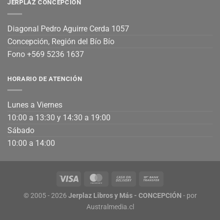
JERPLAZ CONCEPCIÓN
Diagonal Pedro Aguirre Cerda 1057
Concepción, Región del Bío Bío
Fono +569 5236 1637
HORARIO DE ATENCIÓN
Lunes a Viernes
10:00 a 13:30 y 14:30 a 19:00
Sábado
10:00 a 14:00
© 2005 - 2026
Jerplaz Libros y Más - CONCEPCIÓN
- por
Australmedia.cl