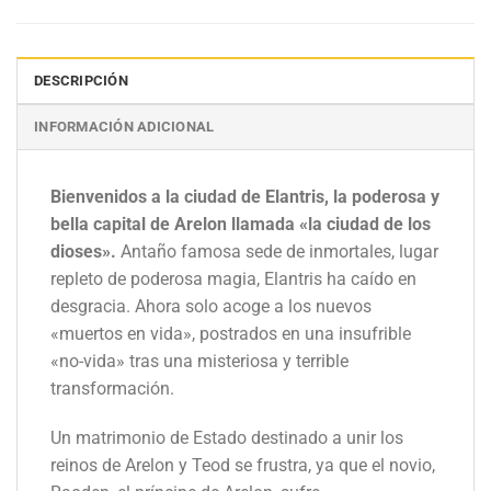
DESCRIPCIÓN
INFORMACIÓN ADICIONAL
Bienvenidos a la ciudad de Elantris, la poderosa y
bella capital de Arelon llamada «la ciudad de los
dioses».
Antaño famosa sede de inmortales, lugar
repleto de poderosa magia, Elantris ha caído en
desgracia. Ahora solo acoge a los nuevos
«muertos en vida», postrados en una insufrible
«no-vida» tras una misteriosa y terrible
transformación.
Un matrimonio de Estado destinado a unir los
reinos de Arelon y Teod se frustra, ya que el novio,