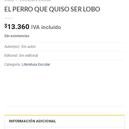
EL PERRO QUE QUISO SER LOBO
$
13.360
IVA incluido
Sin existencias
Autor(es): Sin autor
Editorial: Sin editorial
Categoría:
Literatura Escolar
INFORMACIÓN ADICIONAL