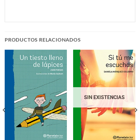
PRODUCTOS RELACIONADOS
SIN EXISTENCIAS