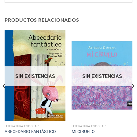
PRODUCTOS RELACIONADOS
SIN EXISTENCIAS
SIN EXISTENCIAS
LITERATURA ESCOLAR
LITERATURA ESCOLAR
ABECEDARIO FANTÁSTICO
MI CIRUELO