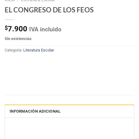
EL CONGRESO DE LOS FEOS
$
7.900
IVA incluido
Sin existencias
Categoría:
Literatura Escolar
INFORMACIÓN ADICIONAL