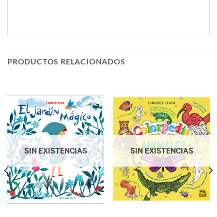
PRODUCTOS RELACIONADOS
SIN EXISTENCIAS
SIN EXISTENCIAS