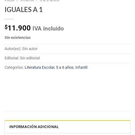
IGUALES A 1
$
11.900
IVA incluido
Sin existencias
Autor(es): Sin autor
Editorial: Sin editorial
Categorías:
Literatura Escolar
,
5 a 6 años
,
Infantil
INFORMACIÓN ADICIONAL