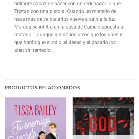
brillante capaz de hacer con un ordenador lo que
Tristan con una pistola. Cuando un misterio de
hace más de veinte años vuelve a salir a la luz,
Morana se infiltra en la casa de Caine dispuesta a
matarlo…, aunque ignora los lazos que los unen y
que harán que el odio, el deseo y el pasado los
aten sin remedio.
PRODUCTOS RELACIONADOS