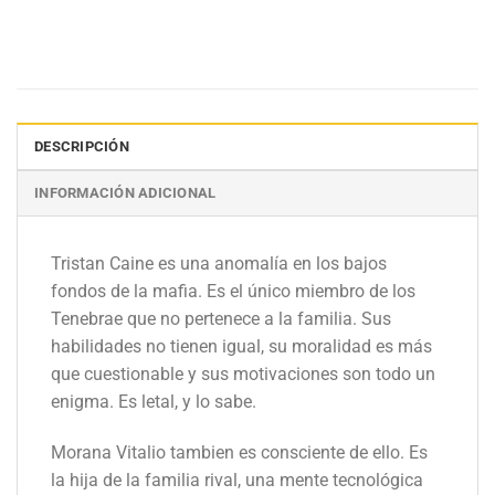
DESCRIPCIÓN
INFORMACIÓN ADICIONAL
Tristan Caine es una anomalía en los bajos
fondos de la mafia. Es el único miembro de los
Tenebrae que no pertenece a la familia. Sus
habilidades no tienen igual, su moralidad es más
que cuestionable y sus motivaciones son todo un
enigma. Es letal, y lo sabe.
Morana Vitalio tambien es consciente de ello. Es
la hija de la familia rival, una mente tecnológica