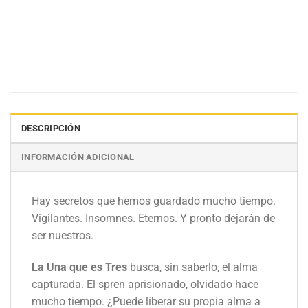
DESCRIPCIÓN
INFORMACIÓN ADICIONAL
Hay secretos que hemos guardado mucho tiempo.
Vigilantes. Insomnes. Eternos. Y pronto dejarán de
ser nuestros.
La Una que es Tres
busca, sin saberlo, el alma
capturada. El spren aprisionado, olvidado hace
mucho tiempo. ¿Puede liberar su propia alma a