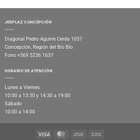
JERPLAZ CONCEPCIÓN
Diagonal Pedro Aguirre Cerda 1057
Concepción, Región del Bío Bío
Fono +569 5236 1637
HORARIO DE ATENCIÓN
Lunes a Viernes
10:00 a 13:30 y 14:30 a 19:00
Sábado
10:00 a 14:00