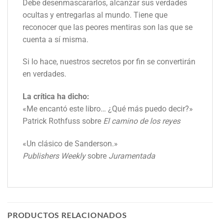
Debe desenmascararlos, alcanzar sus verdades
ocultas y entregarlas al mundo. Tiene que
reconocer que las peores mentiras son las que se
cuenta a sí misma.
Si lo hace, nuestros secretos por fin se convertirán
en verdades.
La crítica ha dicho:
«Me encantó este libro… ¿Qué más puedo decir?»
Patrick Rothfuss sobre
El camino de los reyes
«Un clásico de Sanderson.»
Publishers Weekly
sobre
Juramentada
PRODUCTOS RELACIONADOS