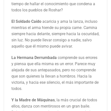
tiempo de hallar el conocimiento que condena a
todos los pueblos de Roshar?
El Soldado Caído
acaricia y ama la lanza, incluso
mientras el arma hiende su propia carne. Camina
siempre hacia delante, siempre hacia la oscuridad,
sin luz. No puede llevar consigo a nadie, salvo
aquello que él mismo puede avivar.
La Hermana Derrumbada
comprende sus errores
y piensa que ella misma es un error. Parece muy
alejada de sus antepasados, pero no comprende
que son quienes la llevan a hombros. Hacia la
victoria, y hacia ese silencio, el más importante de
todos.
Y la Madre de Máquinas
, la más crucial de todos
ellos, danza con mentirosos en un gran baile.