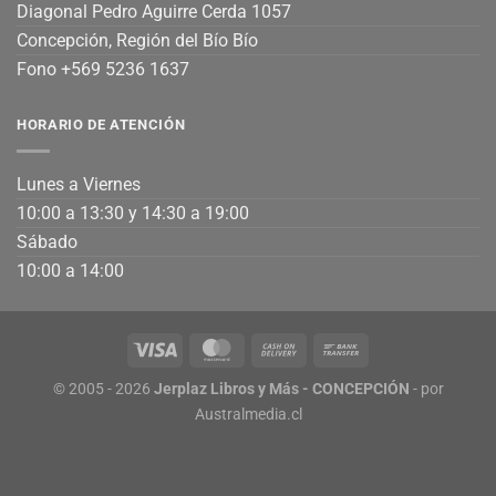
Diagonal Pedro Aguirre Cerda 1057
Concepción, Región del Bío Bío
Fono +569 5236 1637
HORARIO DE ATENCIÓN
Lunes a Viernes
10:00 a 13:30 y 14:30 a 19:00
Sábado
10:00 a 14:00
© 2005 - 2026
Jerplaz Libros y Más - CONCEPCIÓN
- por
Australmedia.cl