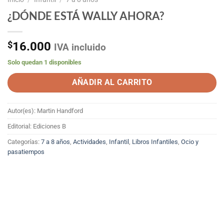
¿DÓNDE ESTÁ WALLY AHORA?
$
16.000
IVA incluido
Solo quedan 1 disponibles
AÑADIR AL CARRITO
Autor(es): Martin Handford
Editorial: Ediciones B
Categorías:
7 a 8 años
,
Actividades
,
Infantil
,
Libros Infantiles
,
Ocio y
pasatiempos