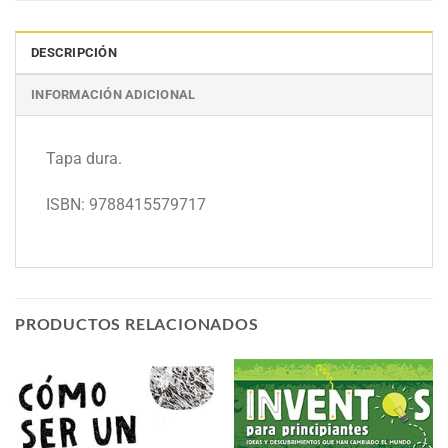
DESCRIPCIÓN
INFORMACIÓN ADICIONAL
Tapa dura.
ISBN: 9788415579717
PRODUCTOS RELACIONADOS