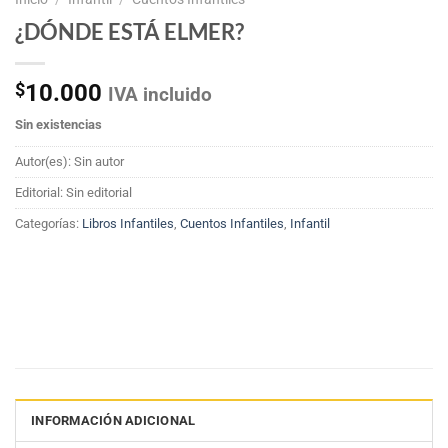
¿DÓNDE ESTÁ ELMER?
$
10.000
IVA incluido
Sin existencias
Autor(es): Sin autor
Editorial: Sin editorial
Categorías:
Libros Infantiles
,
Cuentos Infantiles
,
Infantil
INFORMACIÓN ADICIONAL