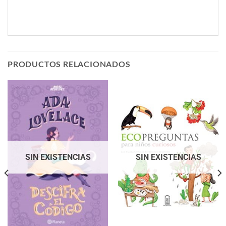
PRODUCTOS RELACIONADOS
SIN EXISTENCIAS
SIN EXISTENCIAS