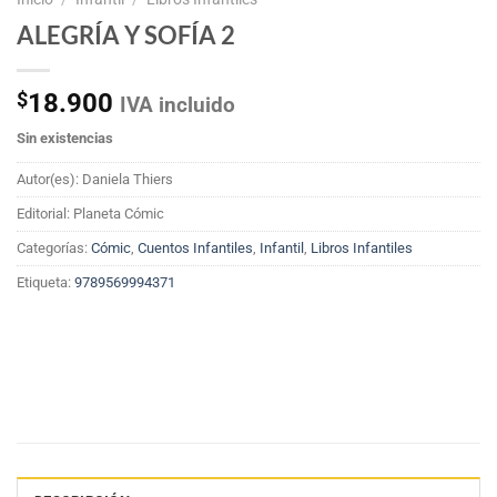
ALEGRÍA Y SOFÍA 2
$
18.900
IVA incluido
Sin existencias
Autor(es): Daniela Thiers
Editorial: Planeta Cómic
Categorías:
Cómic
,
Cuentos Infantiles
,
Infantil
,
Libros Infantiles
Etiqueta:
9789569994371