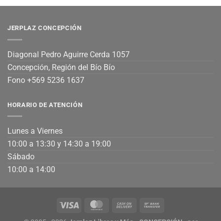
JERPLAZ CONCEPCIÓN
Diagonal Pedro Aguirre Cerda 1057
Concepción, Región del Bío Bío
Fono +569 5236 1637
HORARIO DE ATENCIÓN
Lunes a Viernes
10:00 a 13:30 y 14:30 a 19:00
Sábado
10:00 a 14:00