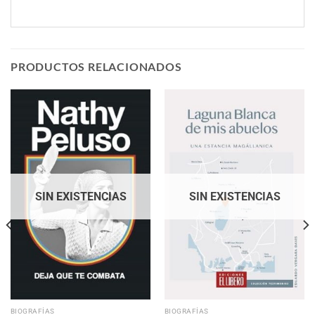
PRODUCTOS RELACIONADOS
SIN EXISTENCIAS
SIN EXISTENCIAS
BIOGRAFÍAS
BIOGRAFÍAS