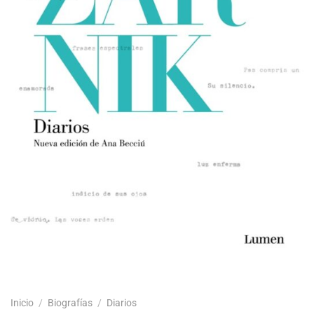
Inicio
/
Biografías
/
Diarios