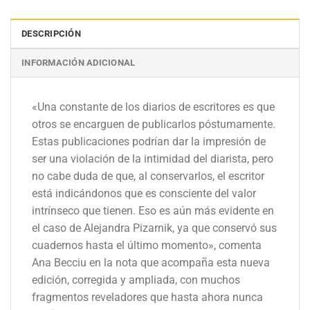
DESCRIPCIÓN
INFORMACIÓN ADICIONAL
«Una constante de los diarios de escritores es que
otros se encarguen de publicarlos póstumamente.
Estas publicaciones podrían dar la impresión de
ser una violación de la intimidad del diarista, pero
no cabe duda de que, al conservarlos, el escritor
está indicándonos que es consciente del valor
intrínseco que tienen. Eso es aún más evidente en
el caso de Alejandra Pizarnik, ya que conservó sus
cuadernos hasta el último momento», comenta
Ana Becciu en la nota que acompaña esta nueva
edición, corregida y ampliada, con muchos
fragmentos reveladores que hasta ahora nunca