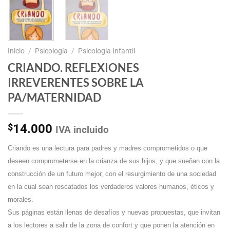
Inicio
/
Psicología
/
Psicologia Infantil
CRIANDO. REFLEXIONES
IRREVERENTES SOBRE LA
PA/MATERNIDAD
$
14.000
IVA incluido
Criando es una lectura para padres y madres comprometidos o que
deseen comprometerse en la crianza de sus hijos, y que sueñan con la
construcción de un futuro mejor, con el resurgimiento de una sociedad
en la cual sean rescatados los verdaderos valores humanos, éticos y
morales.
Sus páginas están llenas de desafíos y nuevas propuestas, que invitan
a los lectores a salir de la zona de confort y que ponen la atención en