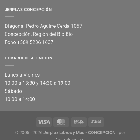
JERPLAZ CONCEPCIÓN
Diagonal Pedro Aguirre Cerda 1057
Concepción, Región del Bío Bío
Fono +569 5236 1637
HORARIO DE ATENCIÓN
Lunes a Viernes
10:00 a 13:30 y 14:30 a 19:00
Sábado
10:00 a 14:00
© 2005 - 2026
Jerplaz Libros y Más - CONCEPCIÓN
- por
Australmedia.cl