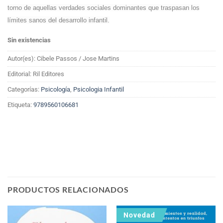
torno de aquellas verdades sociales dominantes que traspasan los
límites sanos del desarrollo infantil.
Sin existencias
Autor(es): Cibele Passos / Jose Martins
Editorial: Ril Editores
Categorías:
Psicología
,
Psicologia Infantil
Etiqueta:
9789560106681
PRODUCTOS RELACIONADOS
Novedad