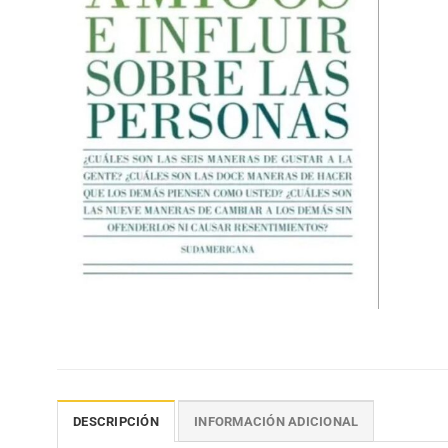
DESCRIPCIÓN
INFORMACIÓN ADICIONAL