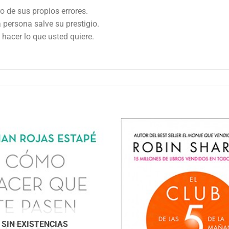
o de sus propios errores.
a persona salve su prestigio.
 hacer lo que usted quiere.
SIN EXISTENCIAS