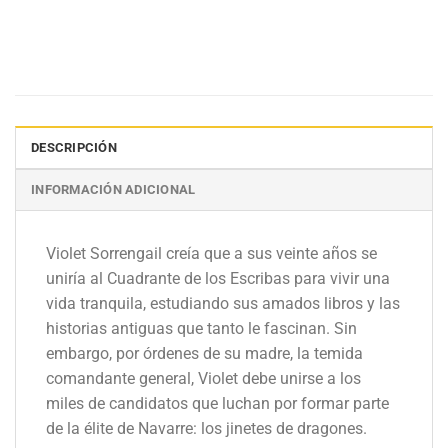
DESCRIPCIÓN
INFORMACIÓN ADICIONAL
Violet Sorrengail creía que a sus veinte años se
uniría al Cuadrante de los Escribas para vivir una
vida tranquila, estudiando sus amados libros y las
historias antiguas que tanto le fascinan. Sin
embargo, por órdenes de su madre, la temida
comandante general, Violet debe unirse a los
miles de candidatos que luchan por formar parte
de la élite de Navarre: los jinetes de dragones.