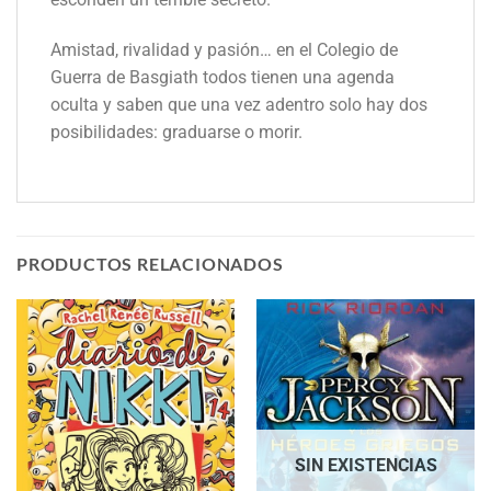
Amistad, rivalidad y pasión… en el Colegio de
Guerra de Basgiath todos tienen una agenda
oculta y saben que una vez adentro solo hay dos
posibilidades: graduarse o morir.
PRODUCTOS RELACIONADOS
SIN EXISTENCIAS