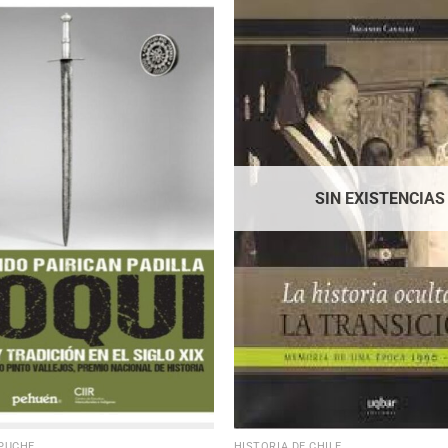
SIN EXISTENCIAS
PUCHE
HISTORIA DE CHILE