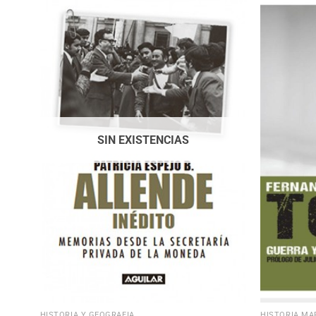
SIN EXISTENCIAS
HISTORIA Y GEOGRAFÍA
HISTORIA MA