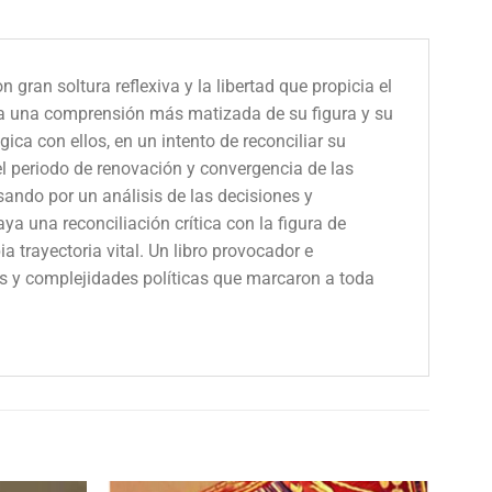
gran soltura reflexiva y la libertad que propicia el
asta una comprensión más matizada de su figura y su
gica con ellos, en un intento de reconciliar su
el periodo de renovación y convergencia de las
sando por un análisis de las decisiones y
ya una reconciliación crítica con la figura de
a trayectoria vital. Un libro provocador e
as y complejidades políticas que marcaron a toda