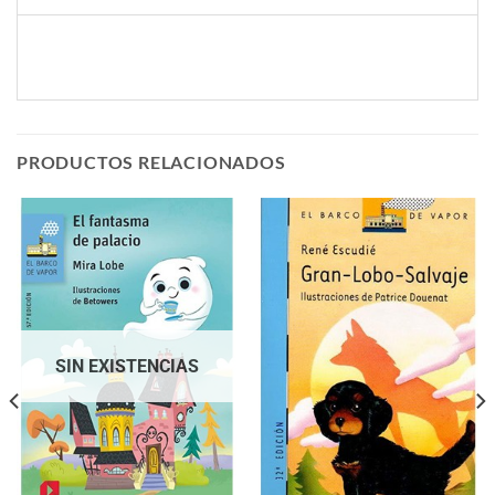
PRODUCTOS RELACIONADOS
SIN EXISTENCIAS