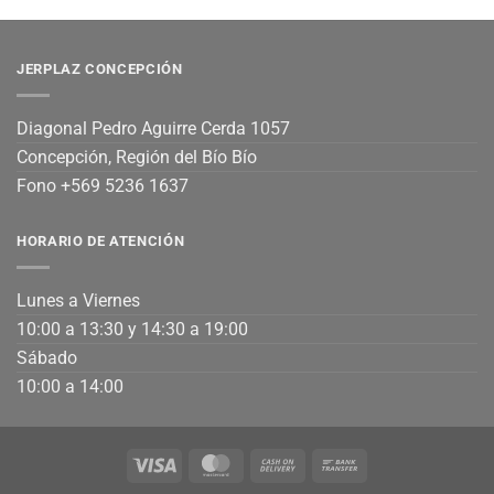
JERPLAZ CONCEPCIÓN
Diagonal Pedro Aguirre Cerda 1057
Concepción, Región del Bío Bío
Fono +569 5236 1637
HORARIO DE ATENCIÓN
Lunes a Viernes
10:00 a 13:30 y 14:30 a 19:00
Sábado
10:00 a 14:00