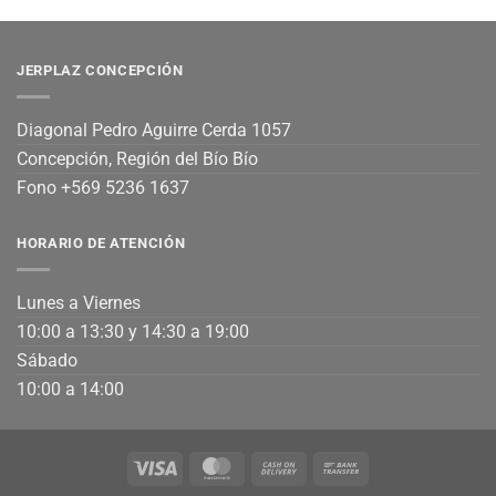
JERPLAZ CONCEPCIÓN
Diagonal Pedro Aguirre Cerda 1057
Concepción, Región del Bío Bío
Fono +569 5236 1637
HORARIO DE ATENCIÓN
Lunes a Viernes
10:00 a 13:30 y 14:30 a 19:00
Sábado
10:00 a 14:00