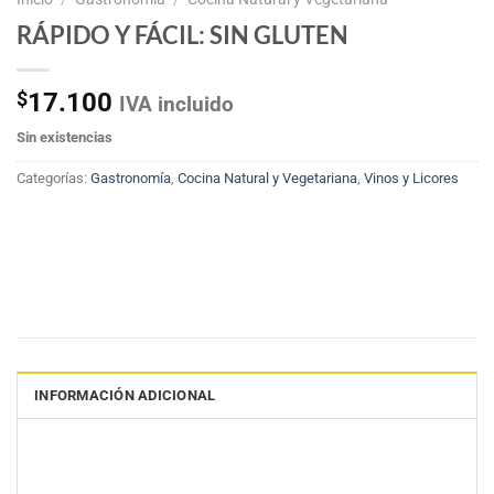
RÁPIDO Y FÁCIL: SIN GLUTEN
$
17.100
IVA incluido
Sin existencias
Categorías:
Gastronomía
,
Cocina Natural y Vegetariana
,
Vinos y Licores
INFORMACIÓN ADICIONAL