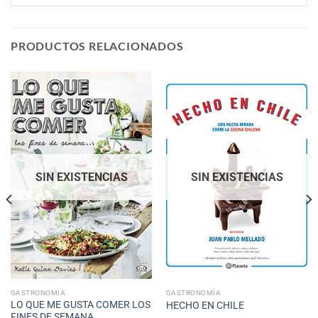
PRODUCTOS RELACIONADOS
SIN EXISTENCIAS
SIN EXISTENCIAS
GASTRONOMÍA
GASTRONOMÍA
LO QUE ME GUSTA COMER LOS
HECHO EN CHILE
FINES DE SEMANA