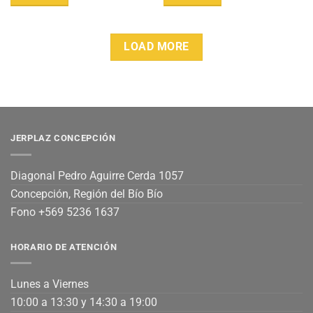
LOAD MORE
JERPLAZ CONCEPCIÓN
Diagonal Pedro Aguirre Cerda 1057
Concepción, Región del Bío Bío
Fono +569 5236 1637
HORARIO DE ATENCIÓN
Lunes a Viernes
10:00 a 13:30 y 14:30 a 19:00