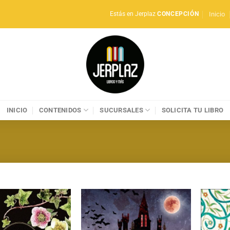
Inicio
Estás en Jerplaz
CONCEPCIÓN
INICIO
CONTENIDOS
SUCURSALES
SOLICITA TU LIBRO