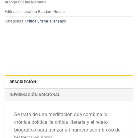
Autor(es): Lina Meruane
Editorial: Literatura Random House
Categorías:
Critica Literaria
,
ensayo
DESCRIPCIÓN
INFORMACIÓN ADICIONAL
Se trata de una meditación que combina la
crónica política, la crítica literaria y el relato
biográfico para trenzar un número asombroso de
historias oculares.