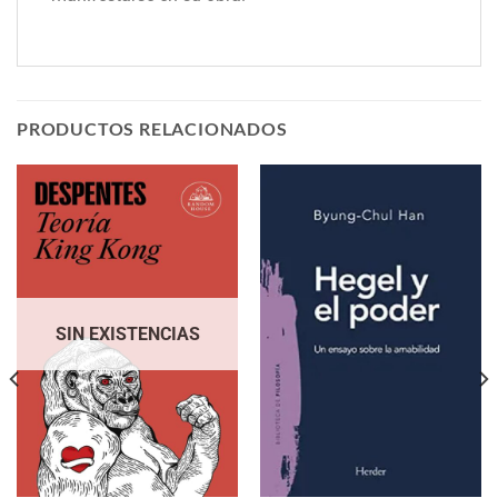
PRODUCTOS RELACIONADOS
SIN EXISTENCIAS