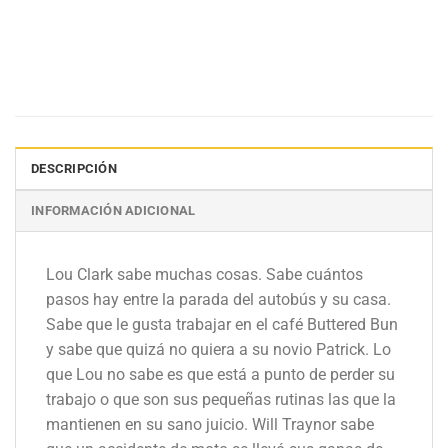
DESCRIPCIÓN
INFORMACIÓN ADICIONAL
Lou Clark sabe muchas cosas. Sabe cuántos
pasos hay entre la parada del autobús y su casa.
Sabe que le gusta trabajar en el café Buttered Bun
y sabe que quizá no quiera a su novio Patrick. Lo
que Lou no sabe es que está a punto de perder su
trabajo o que son sus pequeñas rutinas las que la
mantienen en su sano juicio. Will Traynor sabe