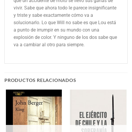
que un accidente de moto se llevó sus ganas de
vivir. Sabe que ahora todo le parece insignificante
y triste y sabe exactamente cómo va a
solucionarlo. Lo que Will no sabe es que Lou está
a punto de irrumpir en su mundo con una
explosión de color. Y ninguno de los dos sabe que
va a cambiar al otro para siempre.
PRODUCTOS RELACIONADOS