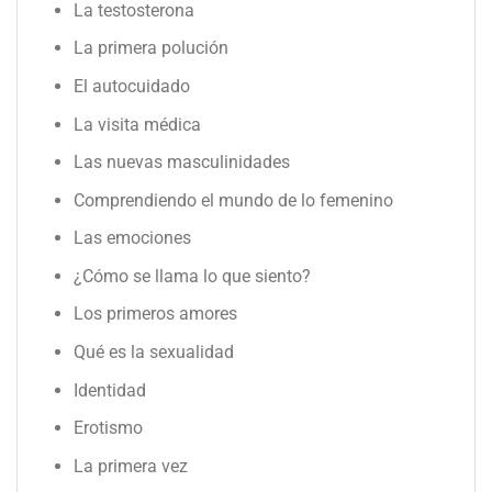
La testosterona
La primera polución
El autocuidado
La visita médica
Las nuevas masculinidades
Comprendiendo el mundo de lo femenino
Las emociones
¿Cómo se llama lo que siento?
Los primeros amores
Qué es la sexualidad
Identidad
Erotismo
La primera vez