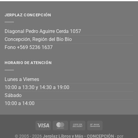
JERPLAZ CONCEPCIÓN
Diagonal Pedro Aguirre Cerda 1057
Concepción, Región del Bío Bío
Fono +569 5236 1637
HORARIO DE ATENCIÓN
Lunes a Viernes
10:00 a 13:30 y 14:30 a 19:00
Sábado
10:00 a 14:00
© 2005 - 2026
Jerplaz Libros y Más - CONCEPCIÓN
- por