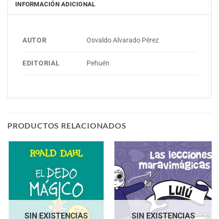
INFORMACIÓN ADICIONAL
AUTOR
Osvaldo Alvarado Pérez
EDITORIAL
Pehuén
PRODUCTOS RELACIONADOS
SIN EXISTENCIAS
SIN EXISTENCIAS