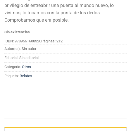
privilegio de entreabrir una puerta al mundo nuevo, lo
vivimos, lo tocamos con la punta de los dedos.
Comprobamos que era posible.
Sin existencias
ISBN: 9789561608320
Páginas: 212
Autor(es): Sin autor
Editorial: Sin editorial
Categoría:
Otros
Etiqueta:
Relatos