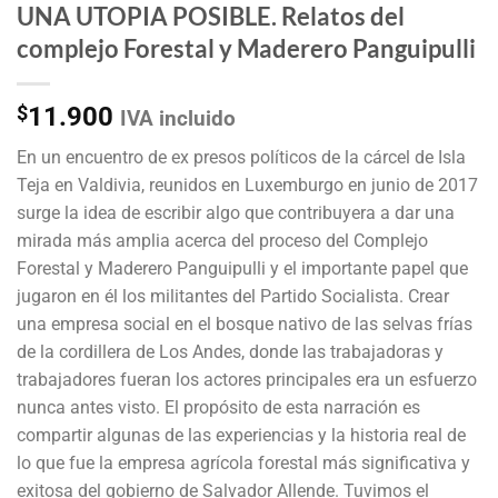
UNA UTOPIA POSIBLE. Relatos del
complejo Forestal y Maderero Panguipulli
$
11.900
IVA incluido
En un encuentro de ex presos políticos de la cárcel de Isla
Teja en Valdivia, reunidos en Luxemburgo en junio de 2017
surge la idea de escribir algo que contribuyera a dar una
mirada más amplia acerca del proceso del Complejo
Forestal y Maderero Panguipulli y el importante papel que
jugaron en él los militantes del Partido Socialista. Crear
una empresa social en el bosque nativo de las selvas frías
de la cordillera de Los Andes, donde las trabajadoras y
trabajadores fueran los actores principales era un esfuerzo
nunca antes visto. El propósito de esta narración es
compartir algunas de las experiencias y la historia real de
lo que fue la empresa agrícola forestal más significativa y
exitosa del gobierno de Salvador Allende. Tuvimos el