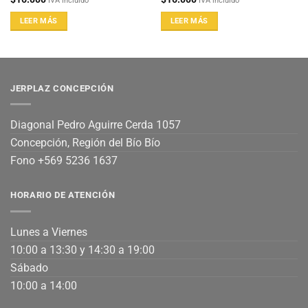
IVA incluido
IVA incluido
LEER MÁS
LEER MÁS
JERPLAZ CONCEPCIÓN
Diagonal Pedro Aguirre Cerda 1057
Concepción, Región del Bío Bío
Fono +569 5236 1637
HORARIO DE ATENCIÓN
Lunes a Viernes
10:00 a 13:30 y 14:30 a 19:00
Sábado
10:00 a 14:00