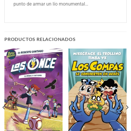
punto de armar un lío monumental…
PRODUCTOS RELACIONADOS