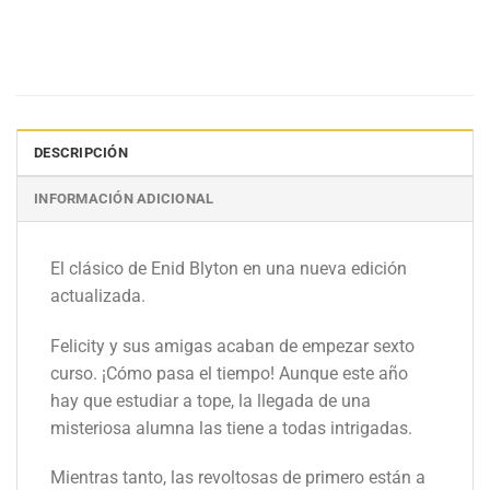
DESCRIPCIÓN
INFORMACIÓN ADICIONAL
El clásico de Enid Blyton en una nueva edición
actualizada.
Felicity y sus amigas acaban de empezar sexto
curso. ¡Cómo pasa el tiempo! Aunque este año
hay que estudiar a tope, la llegada de una
misteriosa alumna las tiene a todas intrigadas.
Mientras tanto, las revoltosas de primero están a