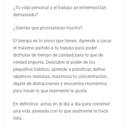
¿Tu vida personal y el trabajo se entremezclan
demasiado?
¿Sientes que procrastinas mucho?
El tiempo es lo único que tienes. Aprende a sacar
el máximo partido a tu trabajo para poder
disfrutar de tiempo de calidad para lo que de
verdad importa. Descubre el poder de los
pequeños hábitos, aprende a planificar, define
objetivos realistas, maximiza tu concentración,
dejate de distracciones y encuentra momentos
para hacer lo que realmente te gusta.
En definitiva: actúa en el día a día para construir
una vida alineada con lo que realmente te hace
feliz.