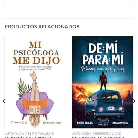
PRODUCTOS RELACIONADOS
AUTOAYUDA Y ESPIRITUALIDAD
AUTOAYUDA Y ESPIRITUALIDAD