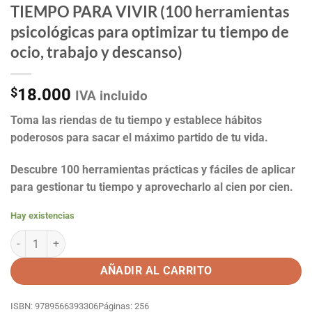
TIEMPO PARA VIVIR (100 herramientas
psicológicas para optimizar tu tiempo de
ocio, trabajo y descanso)
$
18.000
IVA incluido
Toma las riendas de tu tiempo y establece hábitos
poderosos para sacar el máximo partido de tu vida.
Descubre 100 herramientas prácticas y fáciles de aplicar
para gestionar tu tiempo y aprovecharlo al cien por cien.
Hay existencias
TIEMPO PARA VIVIR (100 herramientas psicológicas para optimizar t
AÑADIR AL CARRITO
ISBN: 9789566393306
Páginas: 256