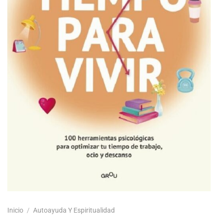
Inicio
/
Autoayuda Y Espiritualidad