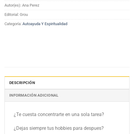
Autor(es): Ana Perez
Editorial: Grou
Categoría:
Autoayuda Y Espiritualidad
DESCRIPCIÓN
INFORMACIÓN ADICIONAL
¿Te cuesta concentrarte en una sola tarea?
¿Dejas siempre tus hobbies para despues?