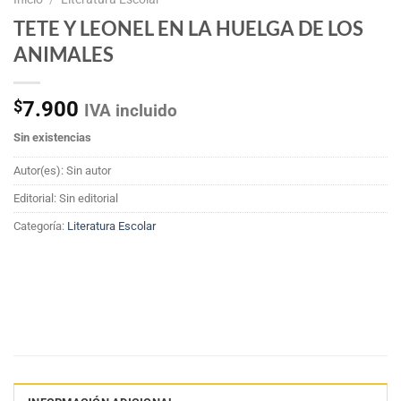
TETE Y LEONEL EN LA HUELGA DE LOS
ANIMALES
$
7.900
IVA incluido
Sin existencias
Autor(es): Sin autor
Editorial: Sin editorial
Categoría:
Literatura Escolar