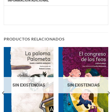
INFORMACIÓN ADICIONAL
PRODUCTOS RELACIONADOS
SIN EXISTENCIAS
SIN EXISTENCIAS