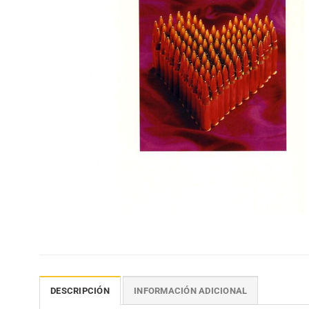
DESCRIPCIÓN
INFORMACIÓN ADICIONAL