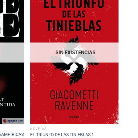
SIN EXISTENCIAS
NOVELAS
 VAMPÍRICAS
EL TRIUNFO DE LAS TINIEBLAS 1