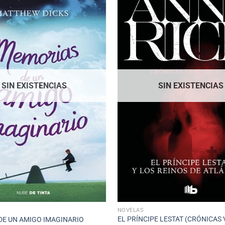
SIN EXISTENCIAS
SIN EXISTENCIAS
NOVELAS
EL PRÍNCIPE LESTAT (CRÓNICAS
DE UN AMIGO IMAGINARIO