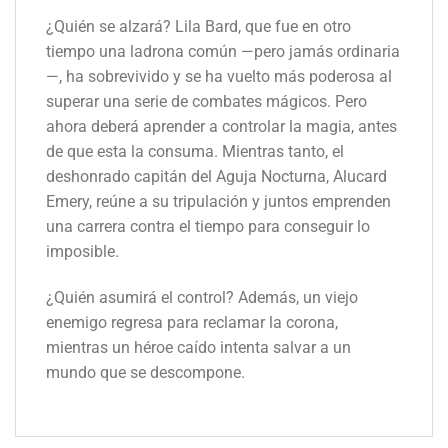
¿Quién se alzará? Lila Bard, que fue en otro
tiempo una ladrona común —pero jamás ordinaria
—, ha sobrevivido y se ha vuelto más poderosa al
superar una serie de combates mágicos. Pero
ahora deberá aprender a controlar la magia, antes
de que esta la consuma. Mientras tanto, el
deshonrado capitán del Aguja Nocturna, Alucard
Emery, reúne a su tripulación y juntos emprenden
una carrera contra el tiempo para conseguir lo
imposible.
¿Quién asumirá el control? Además, un viejo
enemigo regresa para reclamar la corona,
mientras un héroe caído intenta salvar a un
mundo que se descompone.